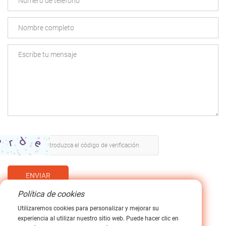
ENVIAR
Política de cookies
Utilizaremos cookies para personalizar y mejorar su
experiencia al utilizar nuestro sitio web. Puede hacer clic en