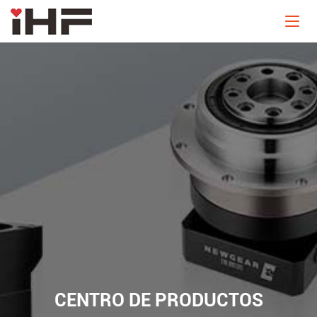
CENTRO DE PRODUCTOS