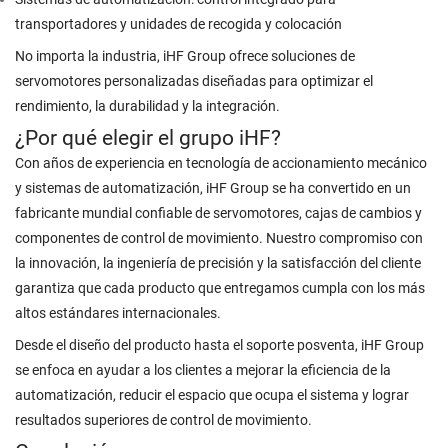
transportadores y unidades de recogida y colocación
No importa la industria, iHF Group ofrece soluciones de
servomotores personalizadas diseñadas para optimizar el
rendimiento, la durabilidad y la integración.
¿Por qué elegir el grupo iHF?
Con años de experiencia en tecnología de accionamiento mecánico
y sistemas de automatización, iHF Group se ha convertido en un
fabricante mundial confiable de servomotores, cajas de cambios y
componentes de control de movimiento. Nuestro compromiso con
la innovación, la ingeniería de precisión y la satisfacción del cliente
garantiza que cada producto que entregamos cumpla con los más
altos estándares internacionales.
Desde el diseño del producto hasta el soporte posventa, iHF Group
se enfoca en ayudar a los clientes a mejorar la eficiencia de la
automatización, reducir el espacio que ocupa el sistema y lograr
resultados superiores de control de movimiento.