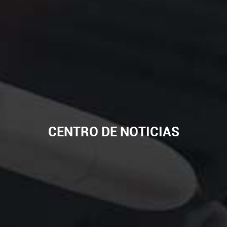
CENTRO DE NOTICIAS