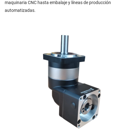
maquinaria CNC hasta embalaje y líneas de producción
automatizadas.