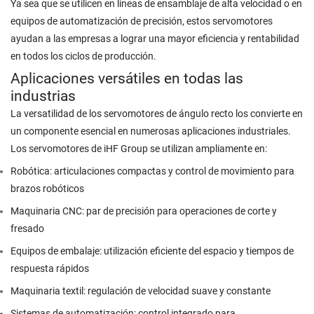
Ya sea que se utilicen en líneas de ensamblaje de alta velocidad o en
equipos de automatización de precisión, estos servomotores
ayudan a las empresas a lograr una mayor eficiencia y rentabilidad
en todos los ciclos de producción.
Aplicaciones versátiles en todas las
industrias
La versatilidad de los servomotores de ángulo recto los convierte en
un componente esencial en numerosas aplicaciones industriales.
Los servomotores de iHF Group se utilizan ampliamente en:
Robótica: articulaciones compactas y control de movimiento para
brazos robóticos
Maquinaria CNC: par de precisión para operaciones de corte y
fresado
Equipos de embalaje: utilización eficiente del espacio y tiempos de
respuesta rápidos
Maquinaria textil: regulación de velocidad suave y constante
Sistemas de automatización: control integrado para