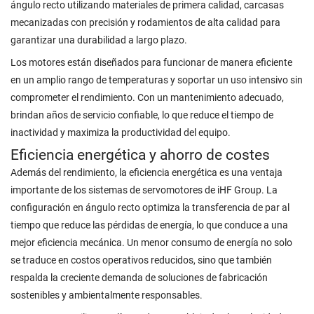
ángulo recto utilizando materiales de primera calidad, carcasas
mecanizadas con precisión y rodamientos de alta calidad para
garantizar una durabilidad a largo plazo.
Los motores están diseñados para funcionar de manera eficiente
en un amplio rango de temperaturas y soportar un uso intensivo sin
comprometer el rendimiento. Con un mantenimiento adecuado,
brindan años de servicio confiable, lo que reduce el tiempo de
inactividad y maximiza la productividad del equipo.
Eficiencia energética y ahorro de costes
Además del rendimiento, la eficiencia energética es una ventaja
importante de los sistemas de servomotores de iHF Group. La
configuración en ángulo recto optimiza la transferencia de par al
tiempo que reduce las pérdidas de energía, lo que conduce a una
mejor eficiencia mecánica. Un menor consumo de energía no solo
se traduce en costos operativos reducidos, sino que también
respalda la creciente demanda de soluciones de fabricación
sostenibles y ambientalmente responsables.