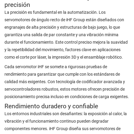
precisión
La precisión es fundamental en la automatización. Los
servomotores de ángulo recto de iHF Group están diseñados con
engranajes de alta precisión y estructuras de bajo juego, lo que
garantiza una salida de par constante y una vibración mínima
durante el funcionamiento. Este control preciso mejora la suavidad
y la repetibilidad del movimiento, factores clave en aplicaciones
como el corte por láser, la impresión 3D y el ensamblaje robótico.
Cada servomotor iHF se somete a rigurosas pruebas de
rendimiento para garantizar que cumple con los estándares de
calidad más exigentes. Con tecnología de codificador avanzada y
servocontroladores robustos, estos motores ofrecen precisión de
posicionamiento precisa incluso en condiciones de carga exigentes.
Rendimiento duradero y confiable
Los entornos industriales son desafiantes: la exposición al calor, la
vibración y el funcionamiento continuo pueden degradar
componentes menores. iHF Group diseña sus servomotores de