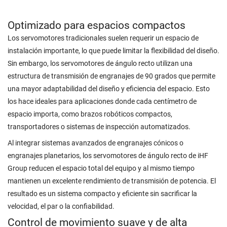
Optimizado para espacios compactos
Los servomotores tradicionales suelen requerir un espacio de
instalación importante, lo que puede limitar la flexibilidad del diseño.
Sin embargo, los servomotores de ángulo recto utilizan una
estructura de transmisión de engranajes de 90 grados que permite
una mayor adaptabilidad del diseño y eficiencia del espacio. Esto
los hace ideales para aplicaciones donde cada centímetro de
espacio importa, como brazos robóticos compactos,
transportadores o sistemas de inspección automatizados.
Al integrar sistemas avanzados de engranajes cónicos o
engranajes planetarios, los servomotores de ángulo recto de iHF
Group reducen el espacio total del equipo y al mismo tiempo
mantienen un excelente rendimiento de transmisión de potencia. El
resultado es un sistema compacto y eficiente sin sacrificar la
velocidad, el par o la confiabilidad.
Control de movimiento suave y de alta