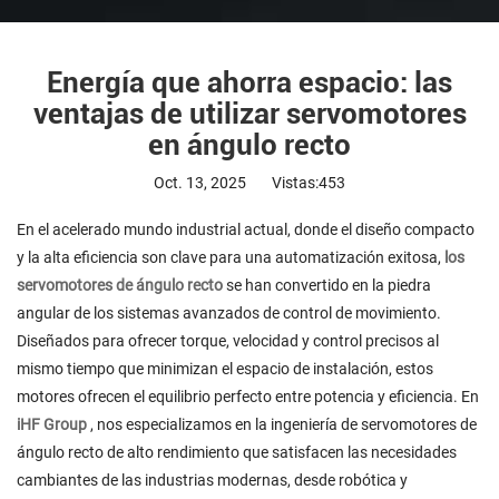
Energía que ahorra espacio: las
ventajas de utilizar servomotores
en ángulo recto
Oct. 13, 2025
Vistas:453
En el acelerado mundo industrial actual, donde el diseño compacto
y la alta eficiencia son clave para una automatización exitosa,
los
servomotores de ángulo recto
se han convertido en la piedra
angular de los sistemas avanzados de control de movimiento.
Diseñados para ofrecer torque, velocidad y control precisos al
mismo tiempo que minimizan el espacio de instalación, estos
motores ofrecen el equilibrio perfecto entre potencia y eficiencia. En
iHF Group
, nos especializamos en la ingeniería de servomotores de
ángulo recto de alto rendimiento que satisfacen las necesidades
cambiantes de las industrias modernas, desde robótica y