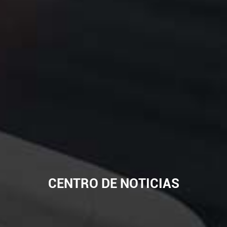
CENTRO DE NOTICIAS