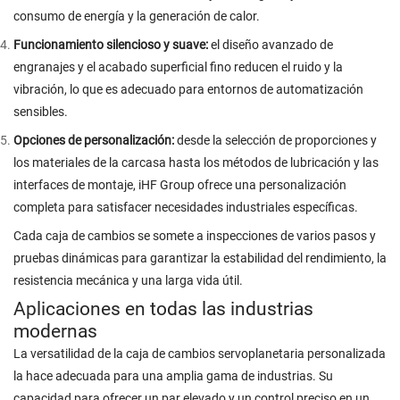
consumo de energía y la generación de calor.
Funcionamiento silencioso y suave:
el diseño avanzado de
engranajes y el acabado superficial fino reducen el ruido y la
vibración, lo que es adecuado para entornos de automatización
sensibles.
Opciones de personalización:
desde la selección de proporciones y
los materiales de la carcasa hasta los métodos de lubricación y las
interfaces de montaje, iHF Group ofrece una personalización
completa para satisfacer necesidades industriales específicas.
Cada caja de cambios se somete a inspecciones de varios pasos y
pruebas dinámicas para garantizar la estabilidad del rendimiento, la
resistencia mecánica y una larga vida útil.
Aplicaciones en todas las industrias
modernas
La versatilidad de la caja de cambios servoplanetaria personalizada
la hace adecuada para una amplia gama de industrias. Su
capacidad para ofrecer un par elevado y un control preciso en un