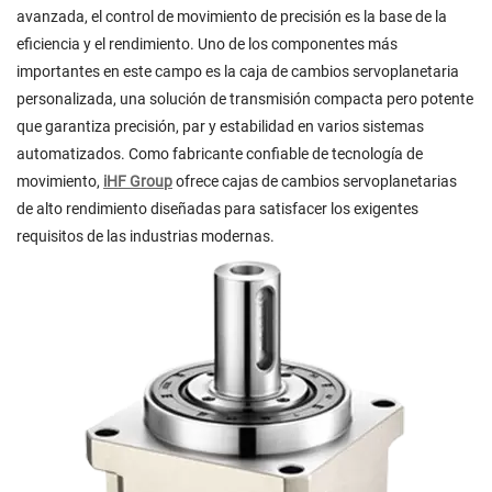
avanzada, el control de movimiento de precisión es la base de la
eficiencia y el rendimiento. Uno de los componentes más
importantes en este campo es la caja de cambios servoplanetaria
personalizada, una solución de transmisión compacta pero potente
que garantiza precisión, par y estabilidad en varios sistemas
automatizados. Como fabricante confiable de tecnología de
movimiento,
iHF Group
ofrece cajas de cambios servoplanetarias
de alto rendimiento diseñadas para satisfacer los exigentes
requisitos de las industrias modernas.