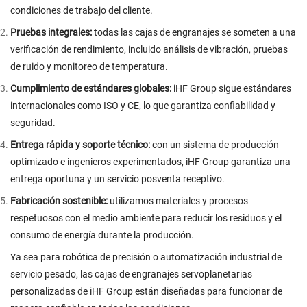
condiciones de trabajo del cliente.
Pruebas integrales:
todas las cajas de engranajes se someten a una
verificación de rendimiento, incluido análisis de vibración, pruebas
de ruido y monitoreo de temperatura.
Cumplimiento de estándares globales:
iHF Group sigue estándares
internacionales como ISO y CE, lo que garantiza confiabilidad y
seguridad.
Entrega rápida y soporte técnico:
con un sistema de producción
optimizado e ingenieros experimentados, iHF Group garantiza una
entrega oportuna y un servicio posventa receptivo.
Fabricación sostenible:
utilizamos materiales y procesos
respetuosos con el medio ambiente para reducir los residuos y el
consumo de energía durante la producción.
Ya sea para robótica de precisión o automatización industrial de
servicio pesado, las cajas de engranajes servoplanetarias
personalizadas de iHF Group están diseñadas para funcionar de