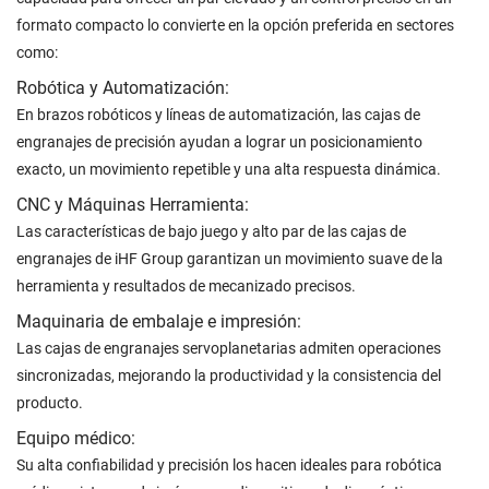
formato compacto lo convierte en la opción preferida en sectores
como:
Robótica y Automatización:
En brazos robóticos y líneas de automatización, las cajas de
engranajes de precisión ayudan a lograr un posicionamiento
exacto, un movimiento repetible y una alta respuesta dinámica.
CNC y Máquinas Herramienta:
Las características de bajo juego y alto par de las cajas de
engranajes de iHF Group garantizan un movimiento suave de la
herramienta y resultados de mecanizado precisos.
Maquinaria de embalaje e impresión:
Las cajas de engranajes servoplanetarias admiten operaciones
sincronizadas, mejorando la productividad y la consistencia del
producto.
Equipo médico:
Su alta confiabilidad y precisión los hacen ideales para robótica