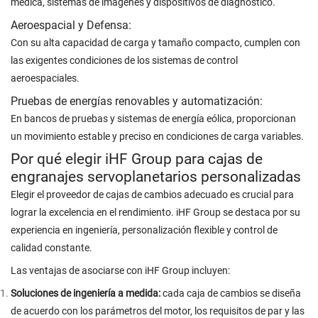
médica, sistemas de imágenes y dispositivos de diagnóstico.
Aeroespacial y Defensa:
Con su alta capacidad de carga y tamaño compacto, cumplen con
las exigentes condiciones de los sistemas de control
aeroespaciales.
Pruebas de energías renovables y automatización:
En bancos de pruebas y sistemas de energía eólica, proporcionan
un movimiento estable y preciso en condiciones de carga variables.
Por qué elegir iHF Group para cajas de
engranajes servoplanetarios personalizadas
Elegir el proveedor de cajas de cambios adecuado es crucial para
lograr la excelencia en el rendimiento. iHF Group se destaca por su
experiencia en ingeniería, personalización flexible y control de
calidad constante.
Las ventajas de asociarse con iHF Group incluyen:
Soluciones de ingeniería a medida:
cada caja de cambios se diseña
de acuerdo con los parámetros del motor, los requisitos de par y las