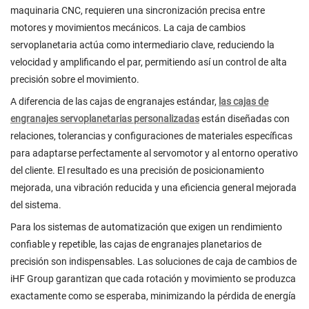
maquinaria CNC, requieren una sincronización precisa entre
motores y movimientos mecánicos. La caja de cambios
servoplanetaria actúa como intermediario clave, reduciendo la
velocidad y amplificando el par, permitiendo así un control de alta
precisión sobre el movimiento.
A diferencia de las cajas de engranajes estándar,
las cajas de
engranajes servoplanetarias personalizadas
están diseñadas con
relaciones, tolerancias y configuraciones de materiales específicas
para adaptarse perfectamente al servomotor y al entorno operativo
del cliente. El resultado es una precisión de posicionamiento
mejorada, una vibración reducida y una eficiencia general mejorada
del sistema.
Para los sistemas de automatización que exigen un rendimiento
confiable y repetible, las cajas de engranajes planetarios de
precisión son indispensables. Las soluciones de caja de cambios de
iHF Group garantizan que cada rotación y movimiento se produzca
exactamente como se esperaba, minimizando la pérdida de energía