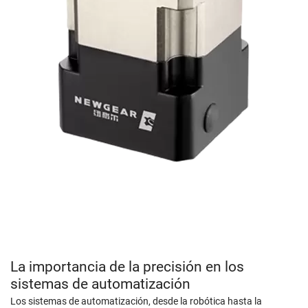
La importancia de la precisión en los
sistemas de automatización
Los sistemas de automatización, desde la robótica hasta la