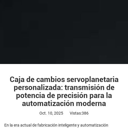
Caja de cambios servoplanetaria
personalizada: transmisión de
potencia de precisión para la
automatización moderna
Oct. 10, 2025
Vistas:386
En la era actual de fabricación inteligente y automatización