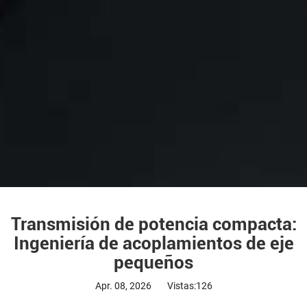
Transmisión de potencia compacta:
Ingeniería de acoplamientos de eje
pequeños
Apr. 08, 2026
Vistas:126