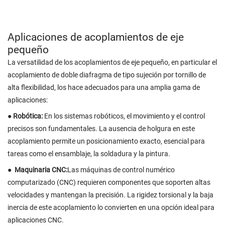
Aplicaciones de acoplamientos de eje
pequeño
La versatilidad de los acoplamientos de eje pequeño, en particular el
acoplamiento de doble diafragma de tipo sujeción por tornillo de
alta flexibilidad, los hace adecuados para una amplia gama de
aplicaciones:
● Robótica:
En los sistemas robóticos, el movimiento y el control
precisos son fundamentales. La ausencia de holgura en este
acoplamiento permite un posicionamiento exacto, esencial para
tareas como el ensamblaje, la soldadura y la pintura.
●
Maquinaria CNC:
Las máquinas de control numérico
computarizado (CNC) requieren componentes que soporten altas
velocidades y mantengan la precisión. La rigidez torsional y la baja
inercia de este acoplamiento lo convierten en una opción ideal para
aplicaciones CNC.