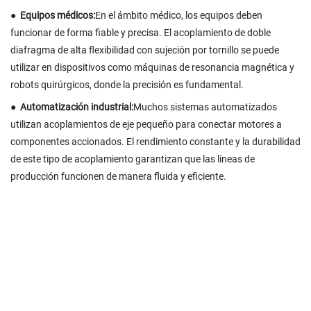
●
Equipos médicos:
En el ámbito médico, los equipos deben
funcionar de forma fiable y precisa. El acoplamiento de doble
diafragma de alta flexibilidad con sujeción por tornillo se puede
utilizar en dispositivos como máquinas de resonancia magnética y
robots quirúrgicos, donde la precisión es fundamental.
●
Automatización industrial:
Muchos sistemas automatizados
utilizan acoplamientos de eje pequeño para conectar motores a
componentes accionados. El rendimiento constante y la durabilidad
de este tipo de acoplamiento garantizan que las líneas de
producción funcionen de manera fluida y eficiente.