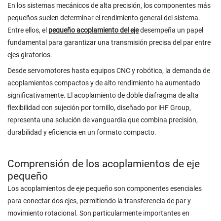
En los sistemas mecánicos de alta precisión, los componentes más
pequeños suelen determinar el rendimiento general del sistema.
Entre ellos, el
pequeño acoplamiento del eje
desempeña un papel
fundamental para garantizar una transmisión precisa del par entre
ejes giratorios.
Desde servomotores hasta equipos CNC y robótica, la demanda de
acoplamientos compactos y de alto rendimiento ha aumentado
significativamente. El acoplamiento de doble diafragma de alta
flexibilidad con sujeción por tornillo, diseñado por iHF Group,
representa una solución de vanguardia que combina precisión,
durabilidad y eficiencia en un formato compacto.
Comprensión de los acoplamientos de eje
pequeño
Los acoplamientos de eje pequeño son componentes esenciales
para conectar dos ejes, permitiendo la transferencia de par y
movimiento rotacional. Son particularmente importantes en