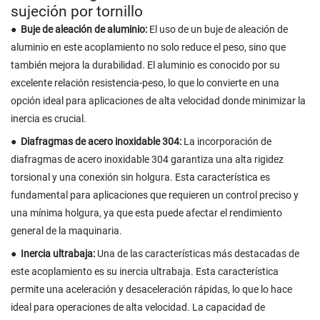
sujeción por tornillo
●
Buje de aleación de aluminio:
El uso de un buje de aleación de
aluminio en este acoplamiento no solo reduce el peso, sino que
también mejora la durabilidad. El aluminio es conocido por su
excelente relación resistencia-peso, lo que lo convierte en una
opción ideal para aplicaciones de alta velocidad donde minimizar la
inercia es crucial.
●
Diafragmas de acero inoxidable 304:
La incorporación de
diafragmas de acero inoxidable 304 garantiza una alta rigidez
torsional y una conexión sin holgura. Esta característica es
fundamental para aplicaciones que requieren un control preciso y
una mínima holgura, ya que esta puede afectar el rendimiento
general de la maquinaria.
●
Inercia ultrabaja:
Una de las características más destacadas de
este acoplamiento es su inercia ultrabaja. Esta característica
permite una aceleración y desaceleración rápidas, lo que lo hace
ideal para operaciones de alta velocidad. La capacidad de