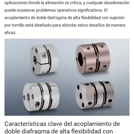
aplicaciones donde la alineación es crítica, y cualquier desalineación
puede ocasionar problemas operativos significativos. El
acoplamiento de doble diafragma de alta flexibilidad con sujeción
por tornillo está diseñado para abordar estos desafíos de manera
eficaz.
Características clave del acoplamiento de
doble diafragma de alta flexibilidad con