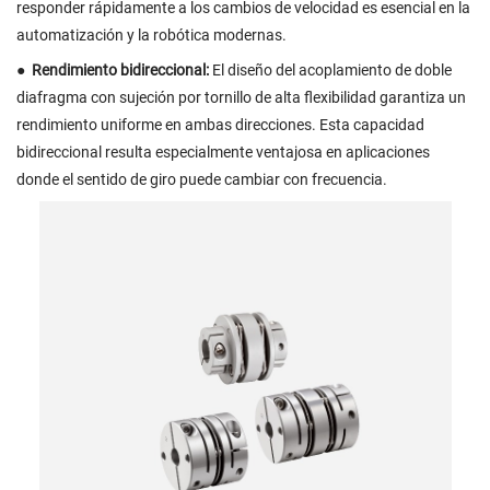
responder rápidamente a los cambios de velocidad es esencial en la
automatización y la robótica modernas.
●
Rendimiento bidireccional:
El diseño del acoplamiento de doble
diafragma con sujeción por tornillo de alta flexibilidad garantiza un
rendimiento uniforme en ambas direcciones. Esta capacidad
bidireccional resulta especialmente ventajosa en aplicaciones
donde el sentido de giro puede cambiar con frecuencia.