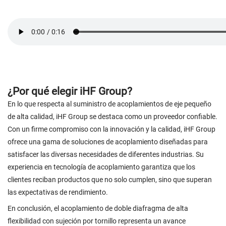
¿Por qué elegir iHF Group?
En lo que respecta al suministro de acoplamientos de eje pequeño
de alta calidad, iHF Group se destaca como un proveedor confiable.
Con un firme compromiso con la innovación y la calidad, iHF Group
ofrece una gama de soluciones de acoplamiento diseñadas para
satisfacer las diversas necesidades de diferentes industrias. Su
experiencia en tecnología de acoplamiento garantiza que los
clientes reciban productos que no solo cumplen, sino que superan
las expectativas de rendimiento.
En conclusión, el acoplamiento de doble diafragma de alta
flexibilidad con sujeción por tornillo representa un avance