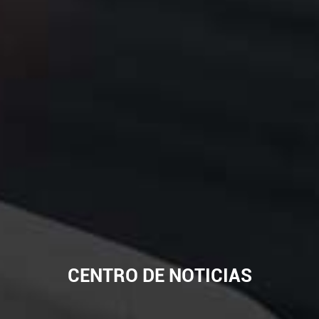
CENTRO DE NOTICIAS