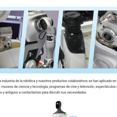
.
ndustria de la robótica y nuestros productos colaborativos se han aplicado en
co, museos de ciencia y tecnología, programas de cine y televisión, espectácul
s y antiguos a contactarnos para discutir sus necesidades.