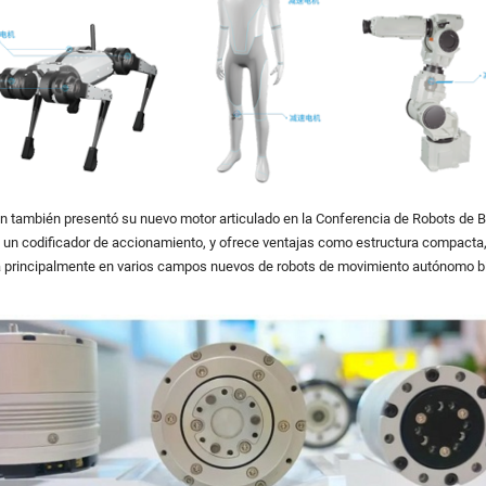
n también presentó su nuevo motor articulado en la Conferencia de Robots de Bei
 y un codificador de accionamiento, y ofrece ventajas como estructura compacta, 
liza principalmente en varios campos nuevos de robots de movimiento autónomo 