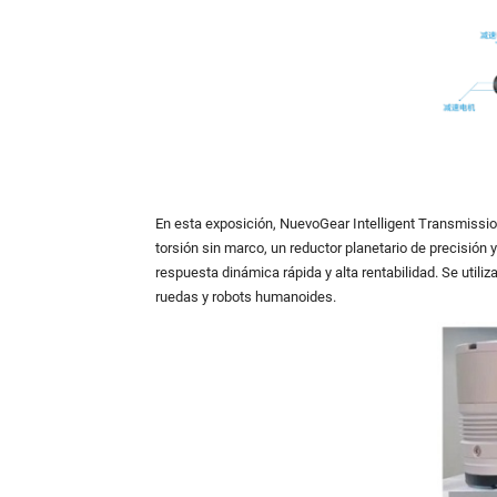
En esta exposición,
Nuevo
Gear
Intelligent Transmissio
torsión sin marco, un reductor planetario de precisión
respuesta dinámica rápida y alta rentabilidad. Se uti
ruedas y robots humanoides.