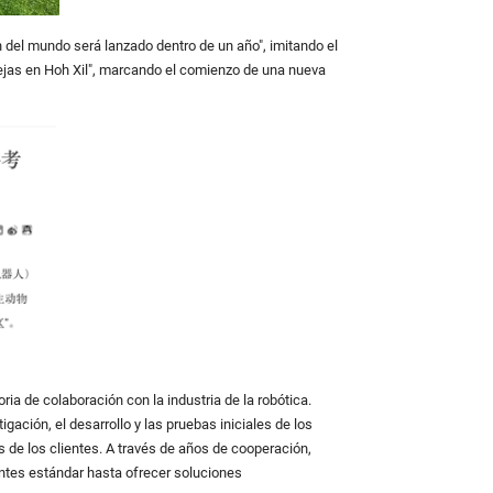
 del mundo será lanzado dentro de un año", imitando el
vejas en Hoh Xil", marcando el comienzo de una nueva
ria de colaboración con la industria de la robótica.
ión, el desarrollo y las pruebas iniciales de los
 de los clientes. A través de años de cooperación,
tes estándar hasta ofrecer soluciones