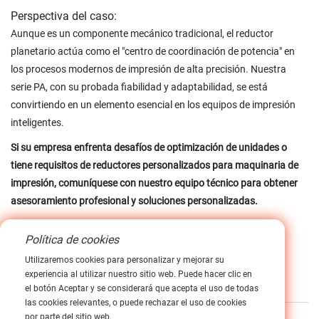
Perspectiva del caso:
Aunque es un componente mecánico tradicional, el reductor
planetario actúa como el "centro de coordinación de potencia" en
los procesos modernos de impresión de alta precisión. Nuestra
serie PA, con su probada fiabilidad y adaptabilidad, se está
convirtiendo en un elemento esencial en los equipos de impresión
inteligentes.
Si su empresa enfrenta desafíos de optimización de unidades o
tiene requisitos de reductores personalizados para maquinaria de
impresión, comuníquese con nuestro equipo técnico para obtener
asesoramiento profesional y soluciones personalizadas.
Política de cookies
Utilizaremos cookies para personalizar y mejorar su
experiencia al utilizar nuestro sitio web. Puede hacer clic en
Etiqueta :
el botón Aceptar y se considerará que acepta el uso de todas
las cookies relevantes, o puede rechazar el uso de cookies
por parte del sitio web.