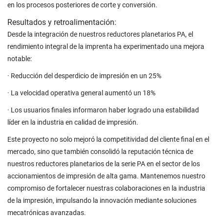
en los procesos posteriores de corte y conversión.
Resultados y retroalimentación:
Desde la integración de nuestros reductores planetarios PA, el
rendimiento integral de la imprenta ha experimentado una mejora
notable:
· Reducción del desperdicio de impresión en un 25%
· La velocidad operativa general aumentó un 18%
· Los usuarios finales informaron haber logrado una estabilidad
líder en la industria en calidad de impresión.
Este proyecto no solo mejoró la competitividad del cliente final en el
mercado, sino que también consolidó la reputación técnica de
nuestros reductores planetarios de la serie PA en el sector de los
accionamientos de impresión de alta gama. Mantenemos nuestro
compromiso de fortalecer nuestras colaboraciones en la industria
de la impresión, impulsando la innovación mediante soluciones
mecatrónicas avanzadas.