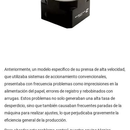
Anteriormente, un modelo específico de su prensa de alta velocidad,
que utilizaba sistemas de accionamiento convencionales,
presentaba con frecuencia problemas como imprecisiones en la
alimentación del papel, errores de registro y rebobinados con
arrugas. Estos problemas no solo generaban una alta tasa de
desperdicio, sino que también causaban frecuentes paradas de la
máquina para realizar ajustes, lo que perjudicaba gravemente la
eficiencia general de la producción.