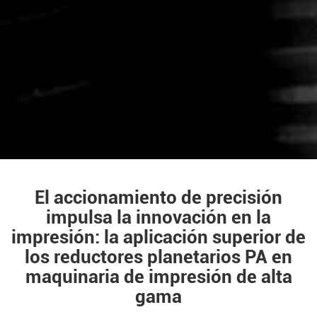
El accionamiento de precisión
impulsa la innovación en la
impresión: la aplicación superior de
los reductores planetarios PA en
maquinaria de impresión de alta
gama