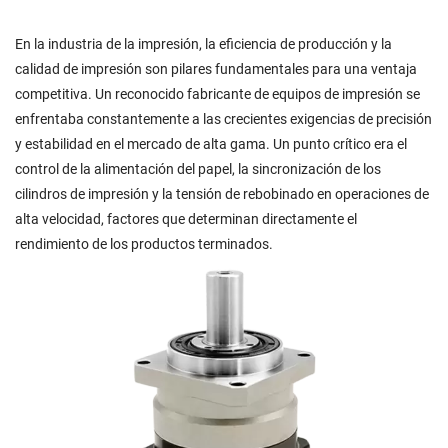
En la industria de la impresión, la eficiencia de producción y la
calidad de impresión son pilares fundamentales para una ventaja
competitiva. Un reconocido fabricante de equipos de impresión se
enfrentaba constantemente a las crecientes exigencias de precisión
y estabilidad en el mercado de alta gama. Un punto crítico era el
control de la alimentación del papel, la sincronización de los
cilindros de impresión y la tensión de rebobinado en operaciones de
alta velocidad, factores que determinan directamente el
rendimiento de los productos terminados.